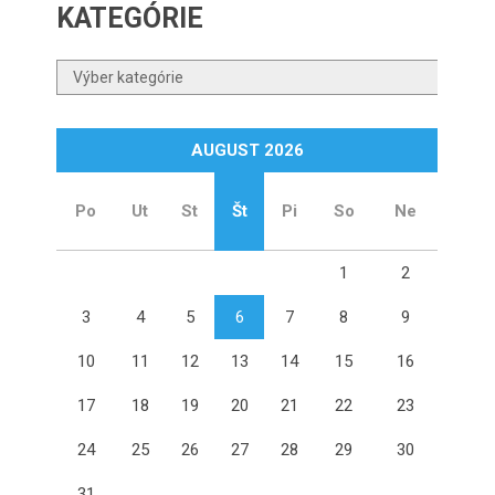
KATEGÓRIE
Kategórie
AUGUST 2026
Po
Ut
St
Št
Pi
So
Ne
1
2
3
4
5
6
7
8
9
10
11
12
13
14
15
16
17
18
19
20
21
22
23
24
25
26
27
28
29
30
31