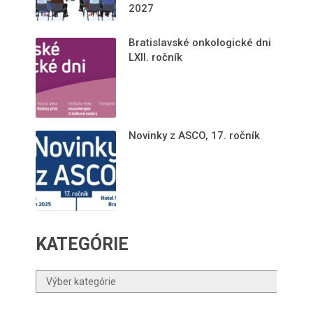
2027
Bratislavské onkologické dni
LXII. ročník
Novinky z ASCO, 17. ročník
KATEGÓRIE
Kategórie