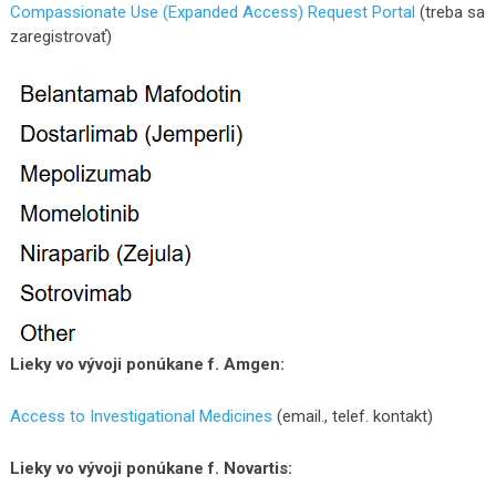
Compassionate Use (Expanded Access) Request Portal
(treba sa
zaregistrovať)
Lieky vo vývoji ponúkane f. Amgen:
Access to Investigational Medicines
(email., telef. kontakt)
Lieky vo vývoji ponúkane f. Novartis: