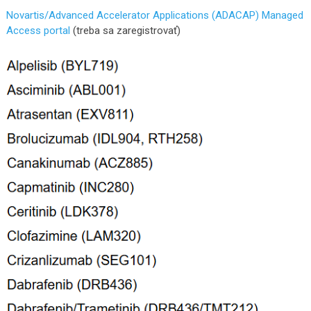
Novartis/Advanced Accelerator Applications (ADACAP) Managed
Access portal
(treba sa zaregistrovať)