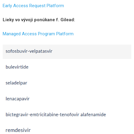
Early Access Request Platform
Lieky vo vývoji ponúkane f. Gilead:
Managed Access Program Platform