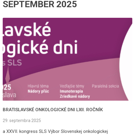
SEPTEMBER 2025
BRATISLAVSKÉ ONKOLOGICKÉ DNI LXII. ROČNÍK
29. septembra 2025
a XXVII. kongress SLS Výbor Slovenskej onkologickej