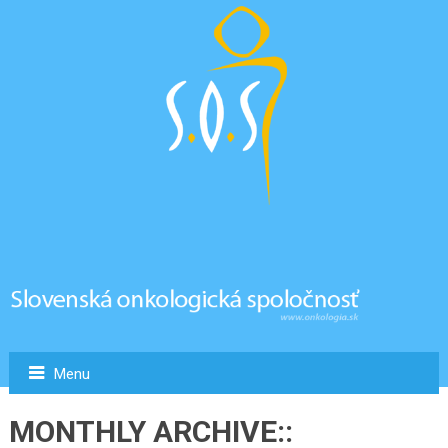
Menu
MONTHLY ARCHIVE::