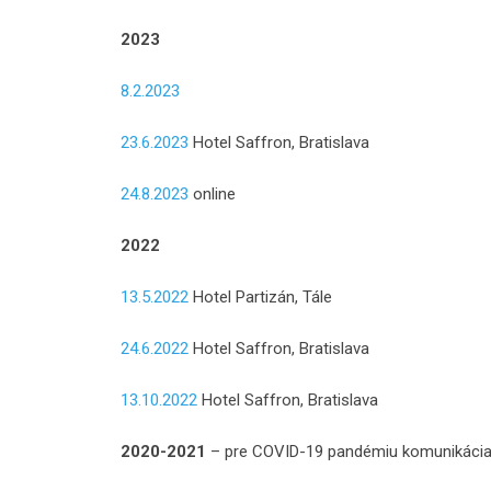
2023
8.2.2023
23.6.2023
Hotel Saffron, Bratislava
24.8.2023
online
2022
13.5.2022
Hotel Partizán, Tále
24.6.2022
Hotel Saffron, Bratislava
13.10.2022
Hotel Saffron, Bratislava
2020-2021
– pre COVID-19 pandémiu komunikácia 