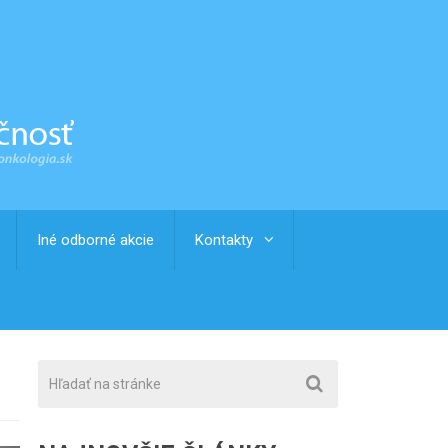
Iné odborné akcie
Kontakty