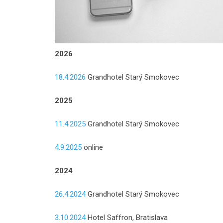
2026
18.4.2026
Grandhotel Starý Smokovec
2025
11.4.2025
Grandhotel Starý Smokovec
4.9.2025
online
2024
26.4.2024
Grandhotel Starý Smokovec
3.10.2024
Hotel Saffron, Bratislava