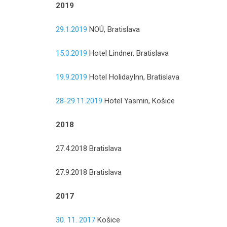
2019
29.1.2019
NOÚ, Bratislava
15.3.2019
Hotel Lindner, Bratislava
19.9.2019
Hotel HolidayInn, Bratislava
28-29.11.2019
Hotel Yasmin, Košice
2018
27.4.2018 Bratislava
27.9.2018 Bratislava
2017
30. 11. 2017
Košice