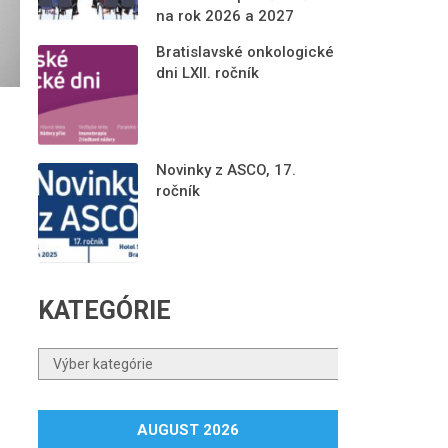
na rok 2026 a 2027
Bratislavské onkologické
dni LXII. ročník
Novinky z ASCO, 17.
ročník
KATEGÓRIE
Kategórie
AUGUST 2026