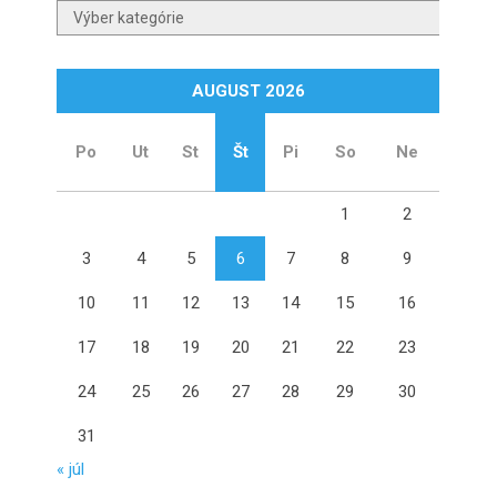
Kategórie
AUGUST 2026
Po
Ut
St
Št
Pi
So
Ne
1
2
3
4
5
6
7
8
9
10
11
12
13
14
15
16
17
18
19
20
21
22
23
24
25
26
27
28
29
30
31
« júl