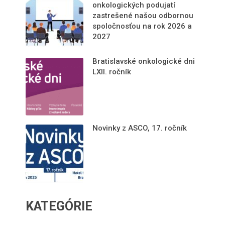
onkologických podujatí
zastrešené našou odbornou
spoločnosťou na rok 2026 a
2027
Bratislavské onkologické dni
LXII. ročník
Novinky z ASCO, 17. ročník
KATEGÓRIE