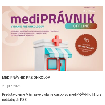
MEDIPRÁVNIK PRE ONKOLÓV
21. júla 2026
Predstavujeme Vám prvé vydanie časopisu mediPRÁVNIK, hl. pre
neštátnych PZS.